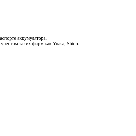
аспорте аккумулятора.
урентам таких фирм как Yuasa, Shido.