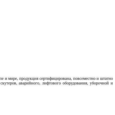
пе и мире, продукция сертифицирована, повсеместно и штатно
 скутеров, аварийного, лифтового оборудования, уборочной и