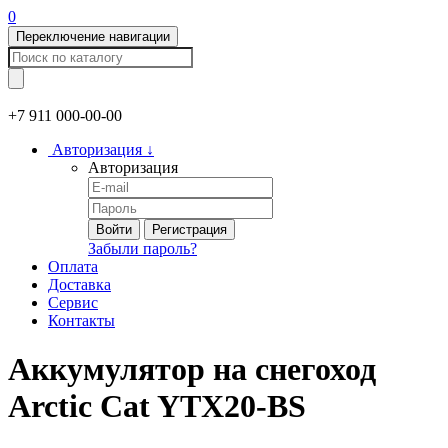
0
Переключение навигации
+7 911
000-00-00
Авторизация
↓
Авторизация
Войти
Регистрация
Забыли пароль?
Оплата
Доставка
Сервис
Контакты
Аккумулятор на снегоход
Arctic Cat YTX20-BS