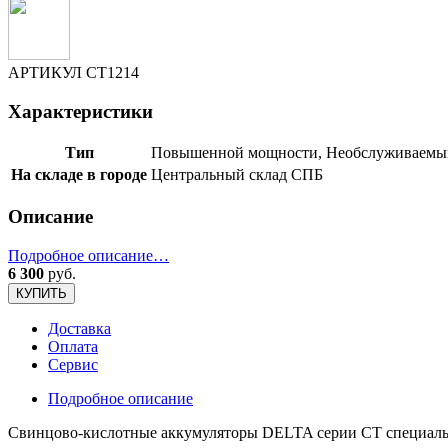
АРТИКУЛ
CT1214
Характеристики
Тип
Повышенной мощности, Необслуживаемы
На складе в городе
Центральный склад СПБ
Описание
Подробное описание…
6 300
руб.
КУПИТЬ
Доставка
Оплата
Сервис
Подробное описание
Свинцово-кислотные аккумуляторы DELTA серии CT специально