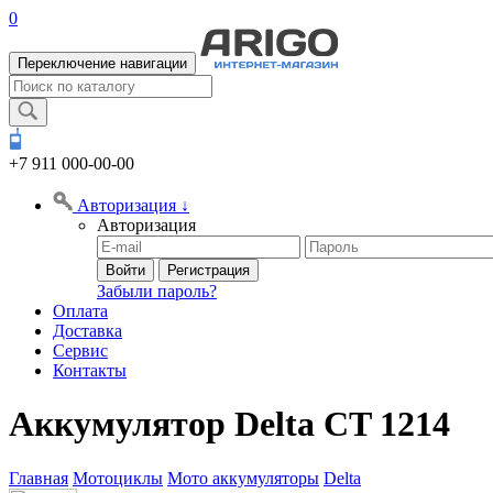
0
Переключение навигации
+7 911
000-00-00
Авторизация
↓
Авторизация
Войти
Регистрация
Забыли пароль?
Оплата
Доставка
Сервис
Контакты
Аккумулятор Delta CT 1214
Главная
Мотоциклы
Мото аккумуляторы
Delta