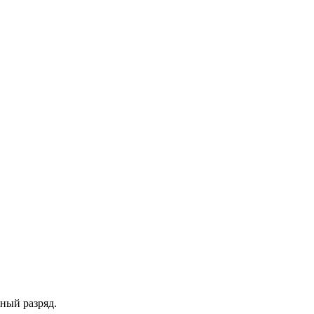
ный разряд.