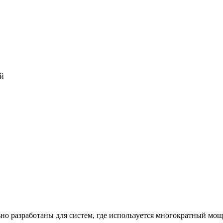
й
 разработаны для систем, где используется многократный мощ